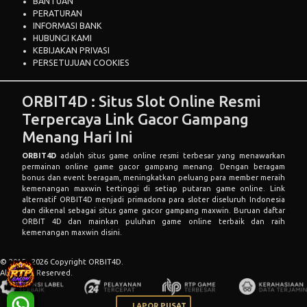
BANTUAN
PERATURAN
INFORMASI BANK
HUBUNGI KAMI
KEBIJAKAN PRIVASI
PERSETUJUAN COOKIES
ORBIT4D : Situs Slot Online Resmi
Terpercaya Link Gacor Gampang
Menang Hari Ini
ORBIT4D
adalah situs game online resmi terbesar yang menawarkan
permainan online game gacor gampang menang. Dengan beragam
bonus dan event beragam, meningkatkan peluang para member meraih
kemenangan maxwin tertinggi di setiap putaran game online. Link
alternatif ORBIT4D menjadi primadona para sloter diseluruh Indonesia
dan dikenal sebagai situs game gacor gampang maxwin. Buruan daftar
ORBIT 4D dan mainkan puluhan game online terbaik dan raih
kemenangan maxwin disini.
© 2015 - 2026 Copyright ORBIT4D.
All Rights Reserved.
LAPOR PUSAT