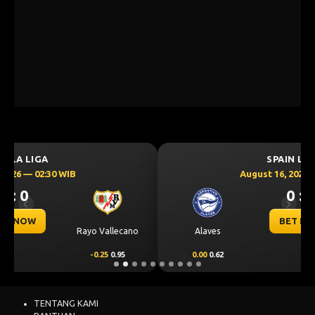
SPAIN LA LIGA
August 16, 2026 — 00:30 WIB
0 : 0
Previous
Next
BET NOW
Alaves
Getafe
0.00
0.62
0.00
-0.72
TENTANG KAMI