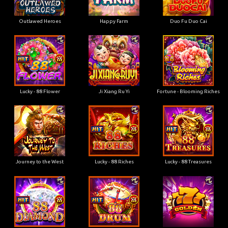
Outlawed Heroes
Happy Farm
Duo Fu Duo Cai
Lucky - 88 Flower
Ji Xiang Ru Yi
Fortune - Blooming Riches
Journey to the West
Lucky - 88 Riches
Lucky - 88 Treasures