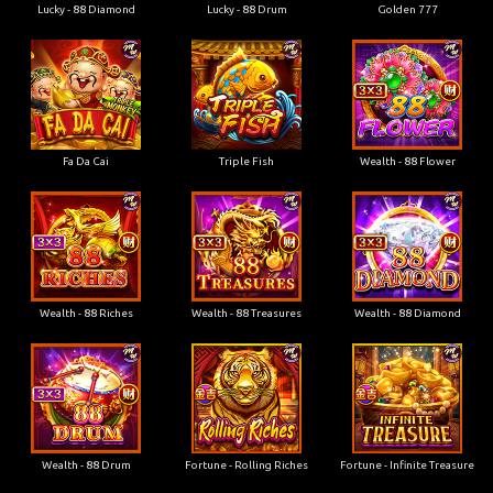
Lucky - 88 Diamond
Lucky - 88 Drum
Golden 777
Fa Da Cai
Triple Fish
Wealth - 88 Flower
Wealth - 88 Riches
Wealth - 88 Treasures
Wealth - 88 Diamond
Wealth - 88 Drum
Fortune - Rolling Riches
Fortune - Infinite Treasure