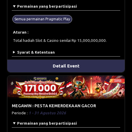
Permainan yang berpartisipasi
Semua permainan Pragmatic Play
Aturan :
Total hadiah Slot & Casino senilai Rp 15,000,000,000.
Syarat & Ketentuan
Detail Event
MEGAWIN : PESTA KEMERDEKAAN GACOR
Periode :
1 - 31 Agustus 2026
Permainan yang berpartisipasi