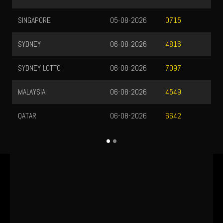
SINGAPORE
05-08-2026
0715
SYDNEY
06-08-2026
4816
SYDNEY LOTTO
06-08-2026
7097
MALAYSIA
06-08-2026
4549
QATAR
06-08-2026
6642