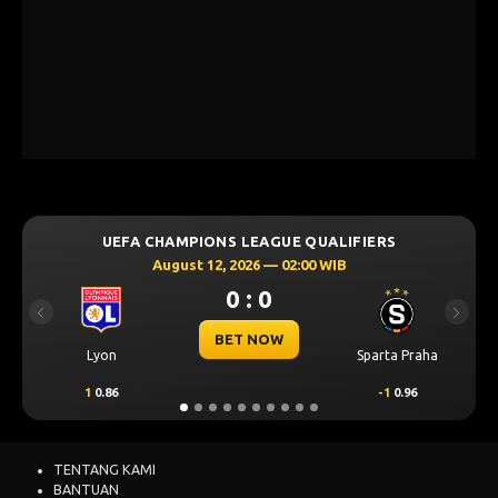
 CHAMPIONS LEAGUE QUALIFIERS
UEFA CHAM
August 12, 2026 — 02:00 WIB
Augu
0 : 0
Previous
Next
BET NOW
Sparta Praha
SK Sturm Graz
-1
0.96
-0.5
0.95
TENTANG KAMI
BANTUAN