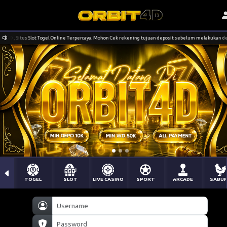
D , Situs Slot Togel Online Terpercaya. Mohon Cek rekening tujuan deposit sebelum melakukan deposi
TOGEL
SLOT
LIVE CASINO
SPORT
ARCADE
SABU