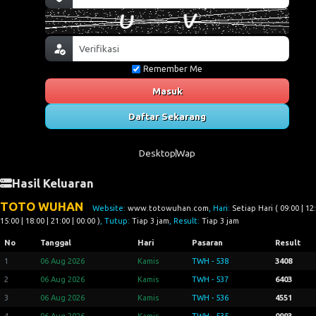
Remember Me
Masuk
Daftar Sekarang
Desktop
Wap
Hasil Keluaran
TOTO WUHAN
Website:
www.totowuhan.com
, Hari:
Setiap Hari ( 09:00 | 12:
15:00 | 18:00 | 21:00 | 00:00 )
, Tutup:
Tiap 3 jam
, Result:
Tiap 3 jam
No
Tanggal
Hari
Pasaran
Result
1
06 Aug 2026
Kamis
TWH - 538
3408
2
06 Aug 2026
Kamis
TWH - 537
6403
3
06 Aug 2026
Kamis
TWH - 536
4551
4
06 Aug 2026
Kamis
TWH - 535
0993