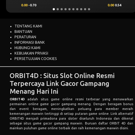
0.00
0.54
0.75
0.55
TENTANG KAMI
BANTUAN
PERATURAN
INFORMASI BANK
HUBUNGI KAMI
KEBIJAKAN PRIVASI
PERSETUJUAN COOKIES
ORBIT4D : Situs Slot Online Resmi
Terpercaya Link Gacor Gampang
Menang Hari Ini
ORBIT4D
adalah situs game online resmi terbesar yang menawarkan
permainan online game gacor gampang menang. Dengan beragam bonus
dan event beragam, meningkatkan peluang para member meraih
kemenangan maxwin tertinggi di setiap putaran game online. Link alternatif
ORBIT4D menjadi primadona para sloter diseluruh Indonesia dan dikenal
sebagai situs game gacor gampang maxwin. Buruan daftar ORBIT 4D dan
mainkan puluhan game online terbaik dan raih kemenangan maxwin disini.