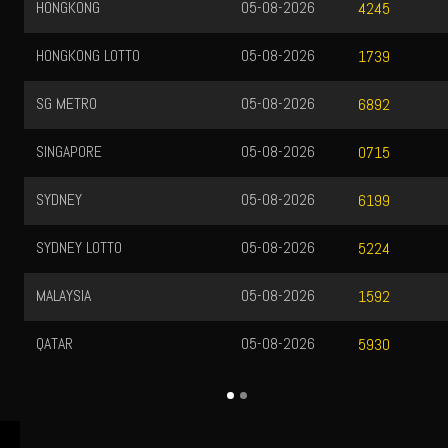
HONGKONG
05-08-2026
4245
HONGKONG LOTTO
05-08-2026
1739
SG METRO
05-08-2026
6892
SINGAPORE
05-08-2026
0715
SYDNEY
05-08-2026
6199
SYDNEY LOTTO
05-08-2026
5224
MALAYSIA
05-08-2026
1592
QATAR
05-08-2026
5930