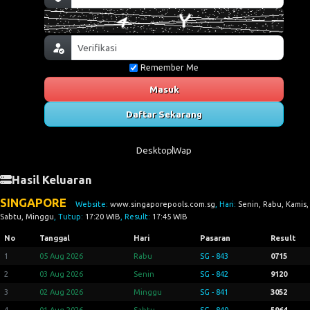
Remember Me
Masuk
Daftar Sekarang
Desktop
Wap
Hasil Keluaran
SINGAPORE
Website:
www.singaporepools.com.sg
, Hari:
Senin, Rabu, Kamis,
Sabtu, Minggu
, Tutup:
17:20 WIB
, Result:
17:45 WIB
No
Tanggal
Hari
Pasaran
Result
1
05 Aug 2026
Rabu
SG - 843
0715
2
03 Aug 2026
Senin
SG - 842
9120
3
02 Aug 2026
Minggu
SG - 841
3052
4
01 Aug 2026
Sabtu
SG - 840
5964