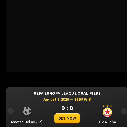
UEFA EUROPA LEAGUE QUALIFIERS
August 6, 2026 — 22:59 WIB
0 : 0
Previous
Ne
BET NOW
 Aviv (n)
CSKA Sofia
KuPS