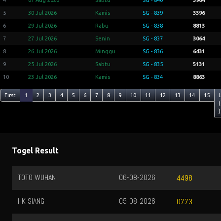
5
30 Jul 2026
Kamis
SG - 839
3396
6
29 Jul 2026
Rabu
SG - 838
8813
7
27 Jul 2026
Senin
SG - 837
3064
8
26 Jul 2026
Minggu
SG - 836
6431
9
25 Jul 2026
Sabtu
SG - 835
5131
10
23 Jul 2026
Kamis
SG - 834
8863
First
1
2
3
4
5
6
7
8
9
10
11
12
13
14
15
(
)
Togel Result
TOTO WUHAN
06-08-2026
4498
HK SIANG
05-08-2026
0773