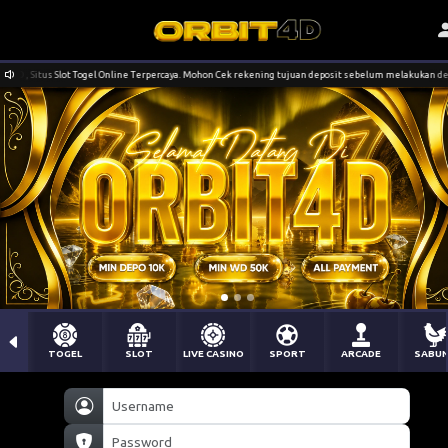
D , Situs Slot Togel Online Terpercaya. Mohon Cek rekening tujuan deposit sebelum melakukan deposi
TOGEL
SLOT
LIVE CASINO
SPORT
ARCADE
SABU