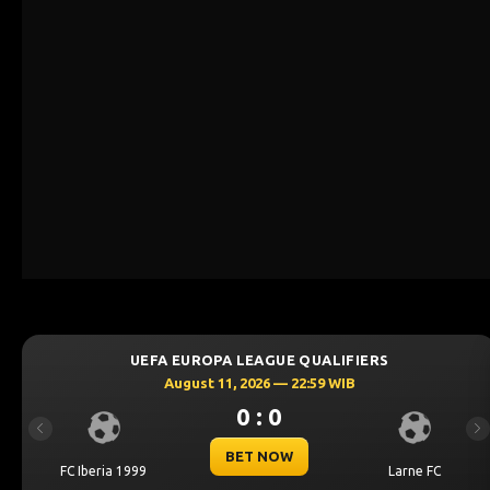
PA LEAGUE QUALIFIERS
UEFA CHAMPIO
11, 2026 — 22:59 WIB
August 11
0 : 0
Previous
Ne
BET NOW
Larne FC
Bodo Glimt