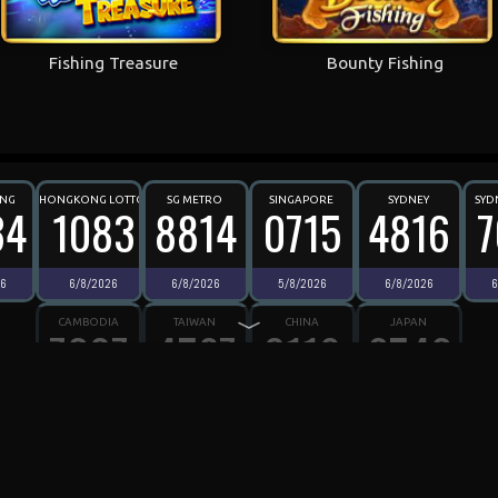
Fishing Treasure
Bounty Fishing
NG
HONGKONG LOTTO
SG METRO
SINGAPORE
SYDNEY
SYD
34
1083
8814
0715
4816
7
26
6/8/2026
6/8/2026
5/8/2026
6/8/2026
6
CAMBODIA
TAIWAN
CHINA
JAPAN
7607
4587
0119
2546
6/8/2026
6/8/2026
6/8/2026
6/8/2026