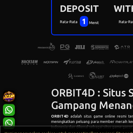
DEPOSIT
WI
1
Rata-Rata
Rata-Ra
Menit
ORBIT4D : Situs 
Gampang Menang 
ORBIT4D
adalah situs game online resmi t
meningkatkan peluang para member meraih keme
Indonesia dan dikenal sebagai situs game gaco