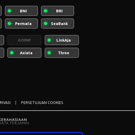
BNI
BRI
Permata
SeaBank
GOPAY
LinkAja
Axiata
Three
RIVASI
|
PERSETUJUAN COOKIES