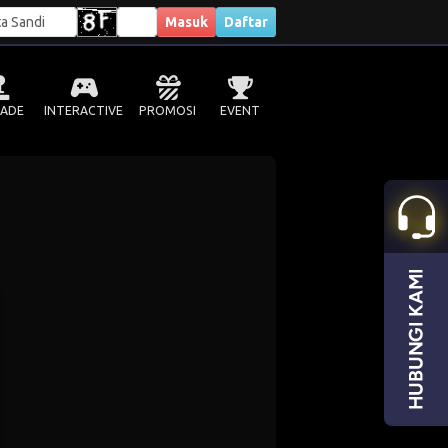
posit.
Selamat Datang di ORBIT4D , Situs Slot Togel Online Terperca
Masuk
Daftar
ADE
INTERACTIVE
PROMOSI
EVENT