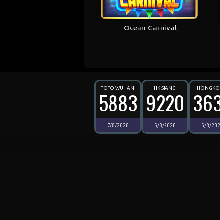
Ocean Carnival
TOTO WUHAN
HK SIANG
HONGKO
5883
9220
36
7/8/2026
6/8/2026
6/8/20