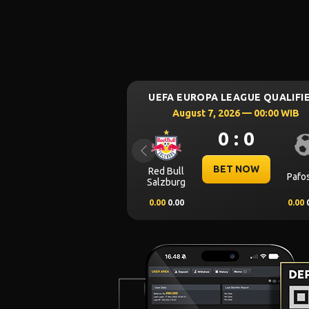
IFIERS
UEFA EUROPA LEAGUE QUALIFIERS
WIB
August 7, 2026 — 00:45 WIB
0 : 1
Previous
BET NOW
Heart of
F
PAOK
Anderlecht
idlothian
-2.5
-0.97
0.5
0.70
-0.5
-0.82